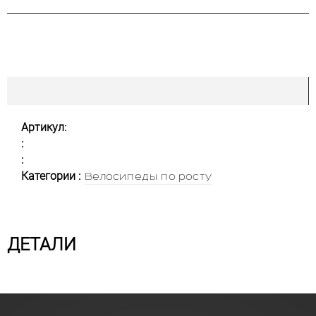
Артикул:
:
:
Категории :
Велосипеды по росту
ДЕТАЛИ