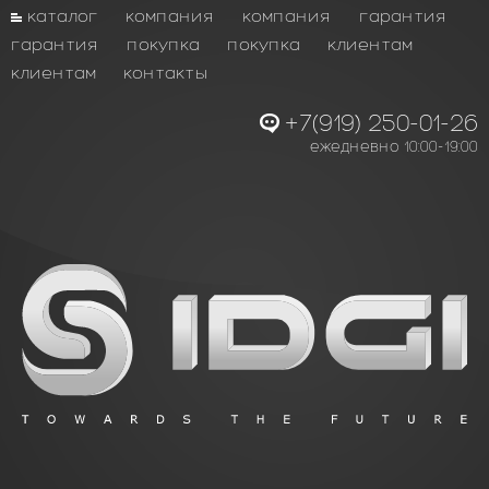
каталог
компания
компания
гарантия
гарантия
покупка
покупка
клиентам
клиентам
контакты
+7(919) 250-01-26
ежедневно 10:00-19:00