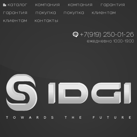
каталог
компания
компания
гарантия
гарантия
покупка
покупка
клиентам
клиентам
контакты
+7(919) 250-01-26
ежедневно 10:00-19:00