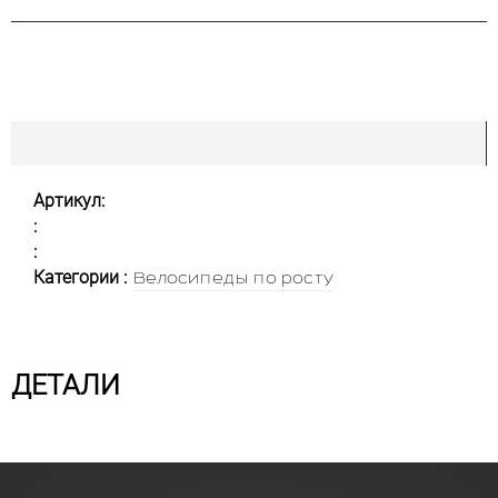
Артикул:
:
:
Категории :
Велосипеды по росту
ДЕТАЛИ