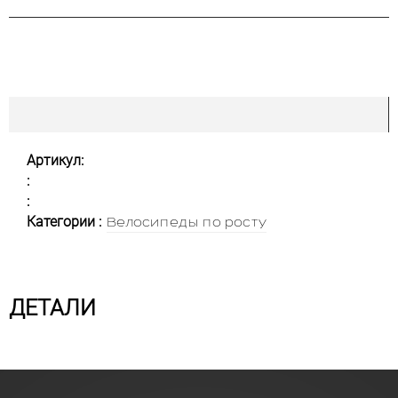
Артикул:
:
:
Категории :
Велосипеды по росту
ДЕТАЛИ