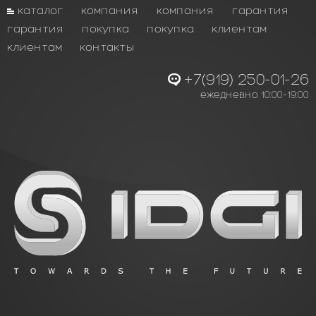
каталог
компания
компания
гарантия
гарантия
покупка
покупка
клиентам
клиентам
контакты
+7(919) 250-01-26
ежедневно 10:00-19:00