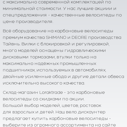
с максимально современной комплектацей по
минимальной стоимости. У нас лучшие акциии и
спецпредложения - качественные велосипеды по
цене производителя.
Всё оборудование на карбоновые велосипеды
премиум качества SHIMANO и DEORE производства
Тайвнь. Вилки с блокировкой и регулировкой,
много моделей оснащены гидравлическими
дисковыми тормозами, втулки только на
максимально надёжных промышленных
подшипниках, используемых в автомобилях,
двойные усиленные обода и другие детали обвеса
исключительно высокого качества.
Склад-магазин Loraktrade - это карбоновые
велосипеды со скидками по акции.
Большой выбор моделей, цветов, ростовок
для взрослых и детей. Наш вело дискаунтер
предлагает купить карбоновые велосипеды -
выберите из огромного ассортимента на сайте