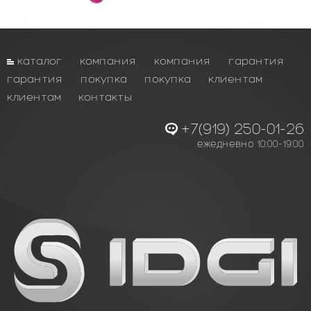
каталог
компания
компания
гарантия
гарантия
покупка
покупка
клиентам
клиентам
контакты
+7(919) 250-01-26
ежедневно 10:00-19:00