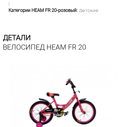
:
Категории HEAM FR 20-розовый:
Детские
ДЕТАЛИ
ВЕЛОСИПЕД HEAM FR 20