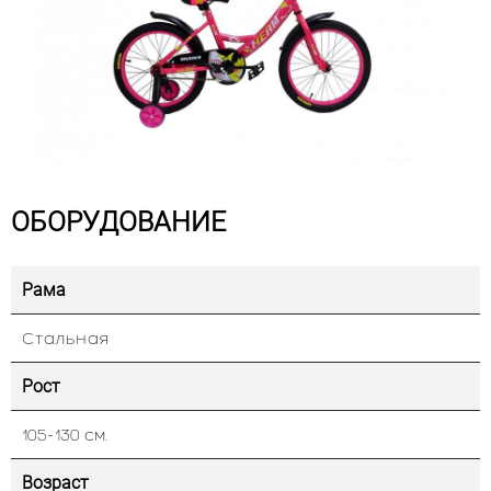
ОБОРУДОВАНИЕ
Рама
Стальная
Рост
105-130 см.
Возраст