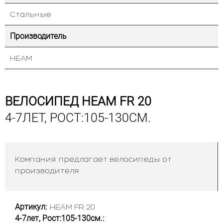
Стальные
Производитель
HEAM
ВЕЛОСИПЕД HEAM FR 20
4-7ЛЕТ, РОСТ:105-130СМ.
Компания предлагает велосипеды от
производителя.
Артикул:
HEAM FR 20
4-7лет, Рост:105-130см.: