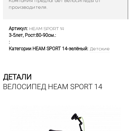
Компания предлагает велосипеды от
производителя.
Артикул:
HEAM SPORT 14
3-5лет, Рост:80-90см.:
:
Категории HEAM SPORT 14-зелёный:
Детские
ДЕТАЛИ
ВЕЛОСИПЕД HEAM SPORT 14