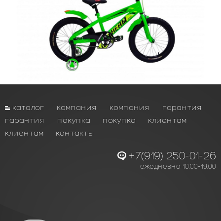
каталог
компания
компания
гарантия
гарантия
покупка
покупка
клиентам
клиентам
контакты
+7(919) 250-01-26
ежедневно 10:00-19:00