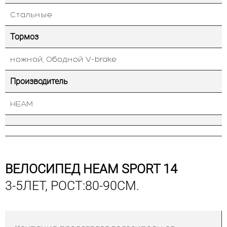
Стальные
Тормоз
ножной, Ободной V-brake
Производитель
HEAM
ВЕЛОСИПЕД HEAM SPORT 14
3-5ЛЕТ, РОСТ:80-90СМ.