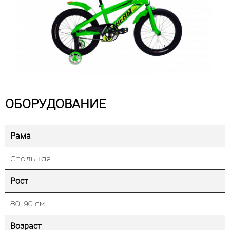
ОБОРУДОВАНИЕ
Рама
Стальная
Рост
80-90 см.
Возраст