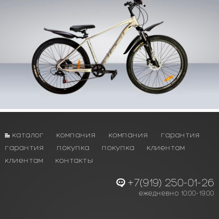
каталог
компания
компания
гарантия
гарантия
покупка
покупка
клиентам
клиентам
контакты
+7(919) 250-01-26
ежедневно 10:00-19:00