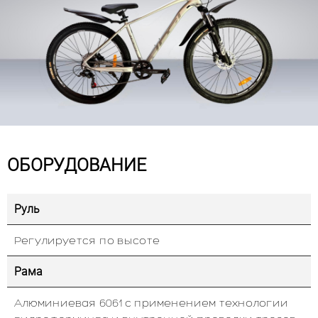
ОБОРУДОВАНИЕ
Руль
Регулируется по высоте
Рама
Алюминиевая 6061 с применением технологии