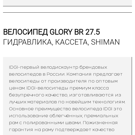
ВЕЛОСИПЕД GLORY BR 27.5
ГИДРАВЛИКА, КАССЕТА, SHIMAN
IDGI-первый велодискаунтр брендовых
велосипедов в России. Компания предлагает
велосипеды от производителя по оптовым
ценам. IDGI-велосипеды премиум класса
безупречного качество, изготавливаются из
лучших материалов по новейшим технологиям.
Основное преимущество велосипеда IDGI это
использование облегчённых, премиальных
рам с полированными швами. Пожизненная
гарантия на раму подтверждает качество