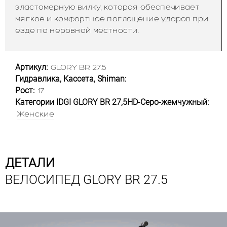
эластомерную вилку, которая обеспечивает
мягкое и комфортное поглощение ударов при
езде по неровной местности.
Артикул:
GLORY BR 27.5
Гидравлика, Кассета, Shiman:
Рост:
17
Категории IDGI GLORY BR 27,5HD-Серо-жемчужный:
Женские
ДЕТАЛИ
ВЕЛОСИПЕД GLORY BR 27.5