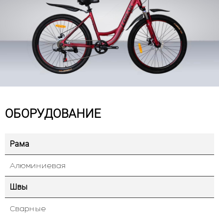
ОБОРУДОВАНИЕ
Рама
Алюминиевая
Швы
Сварные