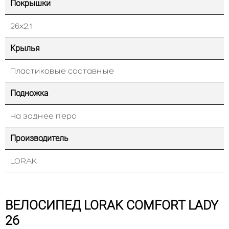
Покрышки
26х2.1
Крылья
Пластиковые составные
Подножка
На заднее перо
Производитель
LORAK
ВЕЛОСИПЕД LORAK COMFORT LADY
26