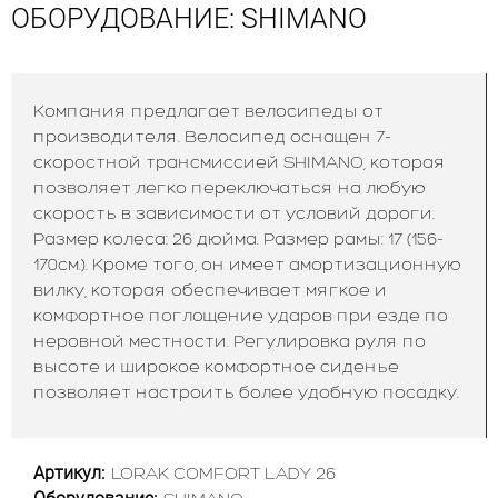
ОБОРУДОВАНИЕ: SHIMANO
Компания предлагает велосипеды от
производителя. Велосипед оснащен 7-
скоростной трансмиссией SHIMANO, которая
позволяет легко переключаться на любую
скорость в зависимости от условий дороги.
Размер колеса: 26 дюйма. Размер рамы: 17 (156-
170см.). Кроме того, он имеет амортизационную
вилку, которая обеспечивает мягкое и
комфортное поглощение ударов при езде по
неровной местности. Регулировка руля по
высоте и широкое комфортное сиденье
позволяет настроить более удобную посадку.
Артикул:
LORAK COMFORT LADY 26