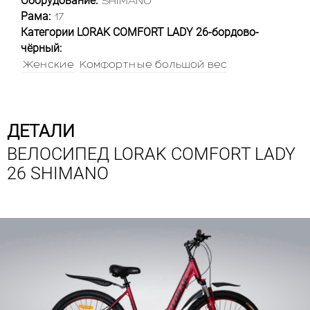
Оборудование:
SHIMANO
Рама:
17
Категории LORAK COMFORT LADY 26-бордово-
чёрный:
Женские
Комфортные большой вес
ДЕТАЛИ
ВЕЛОСИПЕД LORAK COMFORT LADY
26 SHIMANO