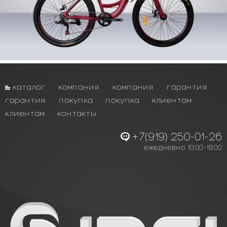
каталог
компания
компания
гарантия
гарантия
покупка
покупка
клиентам
клиентам
контакты
+7(919) 250-01-26
ежедневно 10:00-19:00