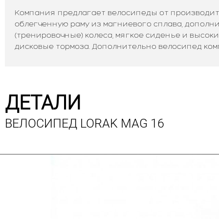
Компания предлагает велосипеды от производите
облегченную раму из магниевого сплава, дополн
(тренировочные) колеса, мягкое сиденье и высок
дисковые тормоза. Дополнительно велосипед ком
ДЕТАЛИ
ВЕЛОСИПЕД LORAK MAG 16