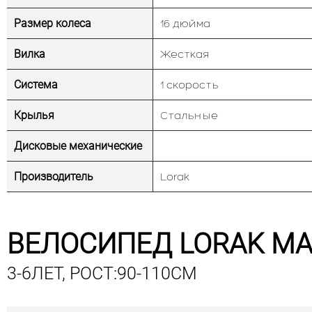
Размер колеса
16 дюйма
Вилка
Жесткая
Система
1 скорость
Крылья
Стальные
Дисковые механические
Производитель
Lorak
ВЕЛОСИПЕД LORAK MA
3-6ЛЕТ, РОСТ:90-110СМ