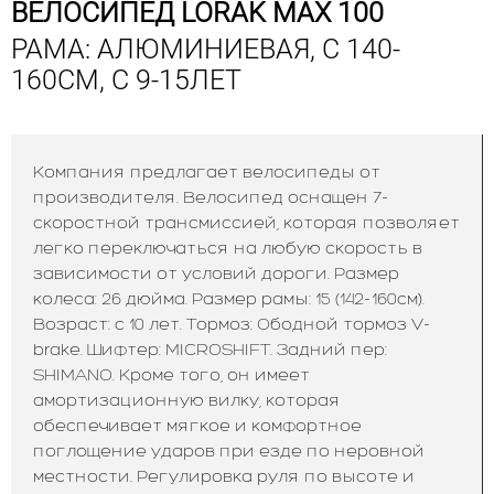
ВЕЛОСИПЕД LORAK MAX 100
РАМА: АЛЮМИНИЕВАЯ, С 140-
160СМ, С 9-15ЛЕТ
Компания предлагает велосипеды от
производителя. Велосипед оснащен 7-
скоростной трансмиссией, которая позволяет
легко переключаться на любую скорость в
зависимости от условий дороги. Размер
колеса: 26 дюйма. Размер рамы: 15 (142-160см).
Возраст: с 10 лет. Тормоз: Ободной тормоз V-
brake. Шифтер: MICROSHIFT. Задний пер:
SHIMANO. Кроме того, он имеет
амортизационную вилку, которая
обеспечивает мягкое и комфортное
поглощение ударов при езде по неровной
местности. Регулировка руля по высоте и