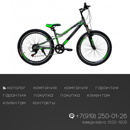
каталог
компания
компания
гарантия
гарантия
покупка
покупка
клиентам
клиентам
контакты
+7(919) 250-01-26
ежедневно 10:00-19:00