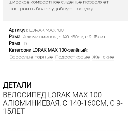
широкое комфортное сиденье позволяет
настроить более удобную посадку.
Артикул:
LORAK MAX 100
Рама:
Алюминиевая, с 140-160см, с 9-15лет
Рама:
15
Категории LORAK MAX 100-зелёный:
Взрослые горные
Подростковые
Женские
ДЕТАЛИ
ВЕЛОСИПЕД LORAK MAX 100
АЛЮМИНИЕВАЯ, С 140-160СМ, С 9-
15ЛЕТ