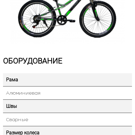
ОБОРУДОВАНИЕ
Рама
Алюминиевая
Швы
Сварные
Размер колеса