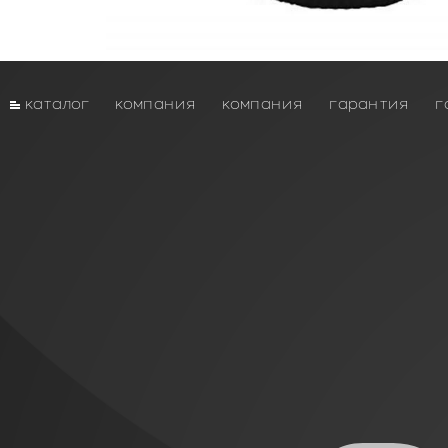
каталог
компания
компания
гарантия
г