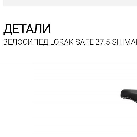
ДЕТАЛИ
ВЕЛОСИПЕД LORAK SAFE 27.5 SHIMA